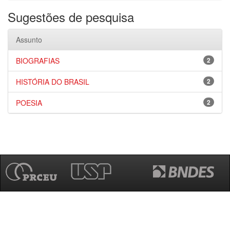
Sugestões de pesquisa
Assunto
BIOGRAFIAS
2
HISTÓRIA DO BRASIL
2
POESIA
2