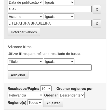
Retornar valores
Adicionar filtros:
Utilizar filtros para refinar o resultado de busca.
Resultados/Página
|
Ordenar registros por
Ordenar
Registro(s)