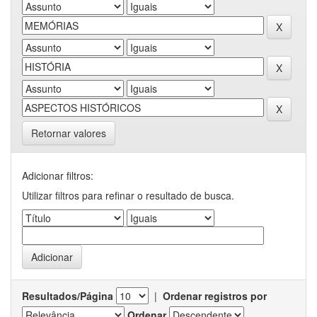
Retornar valores
Adicionar filtros:
Utilizar filtros para refinar o resultado de busca.
Resultados/Página
|
Ordenar registros por
Ordenar