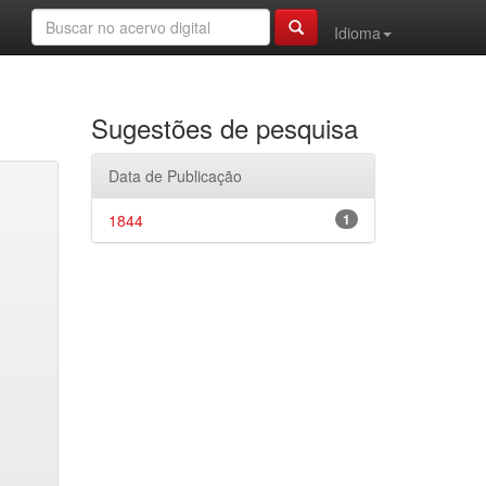
Idioma
Sugestões de pesquisa
Data de Publicação
1844
1