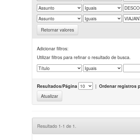
Retornar valores
Adicionar filtros:
Utilizar filtros para refinar o resultado de busca.
Resultados/Página
|
Ordenar registros 
Resultado 1-1 de 1.