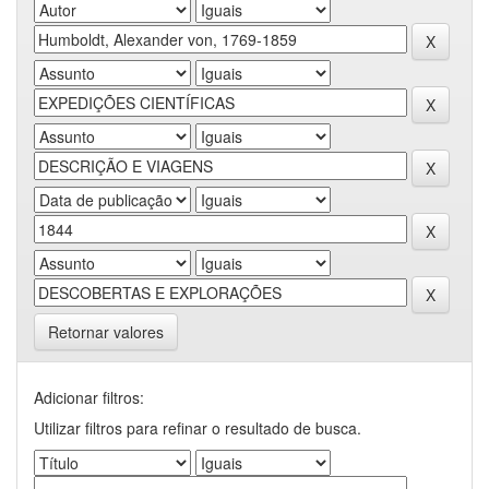
Retornar valores
Adicionar filtros:
Utilizar filtros para refinar o resultado de busca.