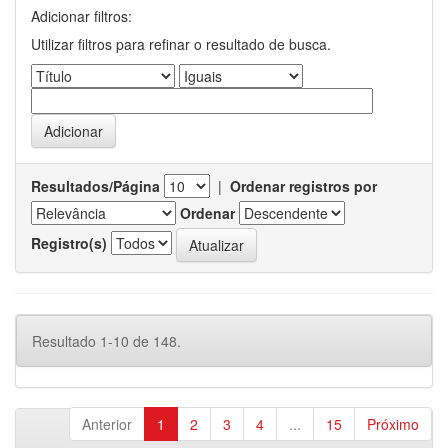
Adicionar filtros:
Utilizar filtros para refinar o resultado de busca.
Resultados/Página
|
Ordenar registros por
Ordenar
Registro(s)
Resultado 1-10 de 148.
Anterior
1
2
3
4
...
15
Próximo