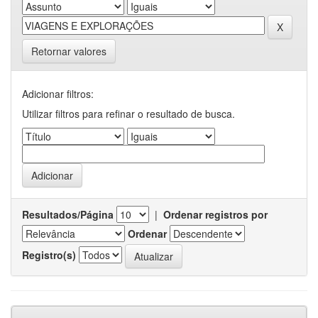
Retornar valores
Adicionar filtros:
Utilizar filtros para refinar o resultado de busca.
Resultados/Página
|
Ordenar registros por
Ordenar
Registro(s)