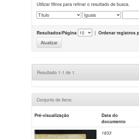
Utilizar filtros para refinar o resultado de busca.
Resultados/Página
|
Ordenar registros 
Resultado 1-1 de 1.
Conjunto de itens:
Pré-visualização
Data do
documento
1833