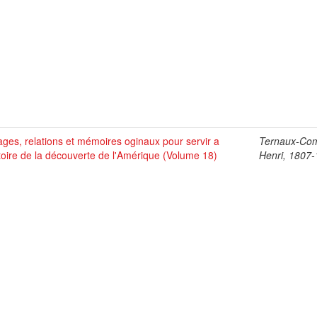
ges, relations et mémoires oginaux pour servir a
Ternaux-Co
stoire de la découverte de l'Amérique (Volume 18)
Henri, 1807