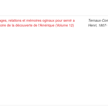
ges, relations et mémoires oginaux pour servir a
Ternaux-Co
stoire de la découverte de l'Amérique (Volume 12)
Henri, 1807