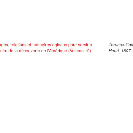
ges, relations et mémoires oginaux pour servir a
Ternaux-Co
stoire de la découverte de l'Amérique (Volume 10)
Henri, 1807