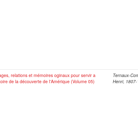
ges, relations et mémoires oginaux pour servir a
Ternaux-Co
stoire de la découverte de l'Amérique (Volume 05)
Henri, 1807