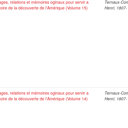
ges, relations et mémoires oginaux pour servir a
Ternaux-Co
stoire de la découverte de l'Amérique (Volume 15)
Henri, 1807
ges, relations et mémoires oginaux pour servir a
Ternaux-Co
stoire de la découverte de l'Amérique (Volume 14)
Henri, 1807