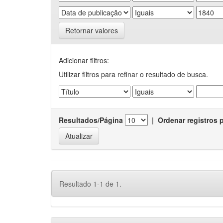
Retornar valores
Adicionar filtros:
Utilizar filtros para refinar o resultado de busca.
Resultados/Página
|
Ordenar registros 
Resultado 1-1 de 1.