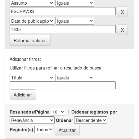
Retornar valores
Adicionar filtros:
Utilizar filtros para refinar o resultado de busca.
Resultados/Página
|
Ordenar registros por
Ordenar
Registro(s)