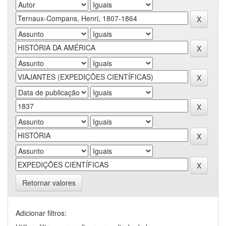
Retornar valores
Adicionar filtros: