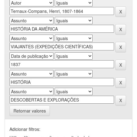
Retornar valores
Adicionar filtros: