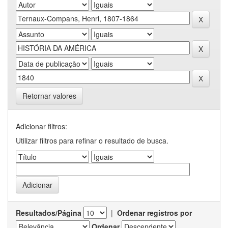
Retornar valores
Adicionar filtros:
Utilizar filtros para refinar o resultado de busca.
Resultados/Página
|
Ordenar registros por
Ordenar