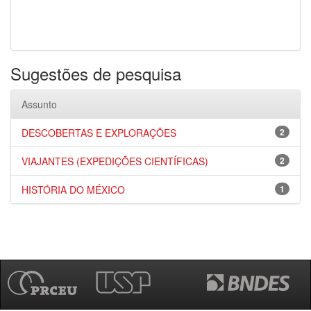
Sugestões de pesquisa
Assunto
DESCOBERTAS E EXPLORAÇÕES
2
VIAJANTES (EXPEDIÇÕES CIENTÍFICAS)
2
HISTÓRIA DO MÉXICO
1