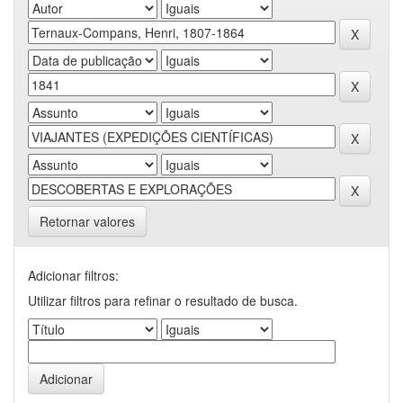
Retornar valores
Adicionar filtros:
Utilizar filtros para refinar o resultado de busca.