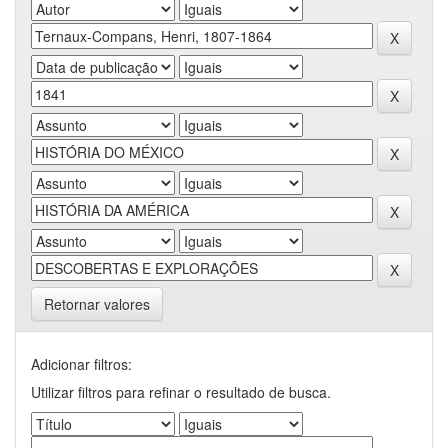
Retornar valores
Adicionar filtros:
Utilizar filtros para refinar o resultado de busca.