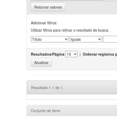
Retornar valores
Adicionar filtros:
Utilizar filtros para refinar o resultado de busca.
Resultados/Página
|
Ordenar registros 
Resultado 1-1 de 1.
Conjunto de itens: