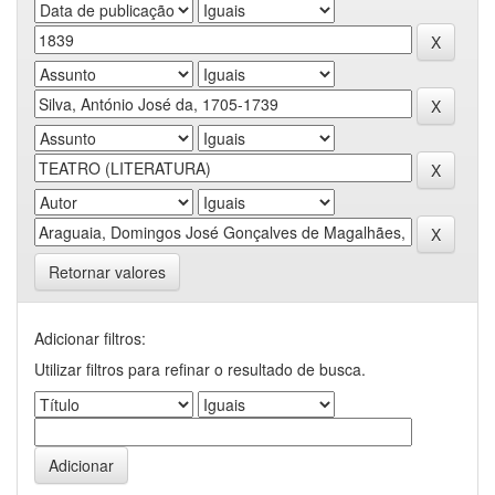
Retornar valores
Adicionar filtros:
Utilizar filtros para refinar o resultado de busca.