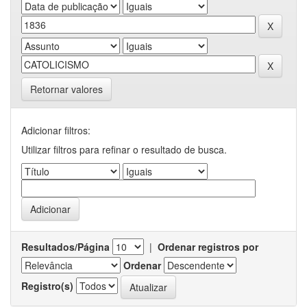
Retornar valores
Adicionar filtros:
Utilizar filtros para refinar o resultado de busca.
Resultados/Página
|
Ordenar registros por
Ordenar
Registro(s)