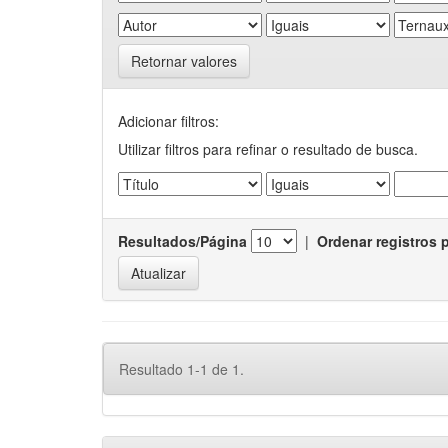
Retornar valores
Adicionar filtros:
Utilizar filtros para refinar o resultado de busca.
Resultados/Página
|
Ordenar registros 
Resultado 1-1 de 1.