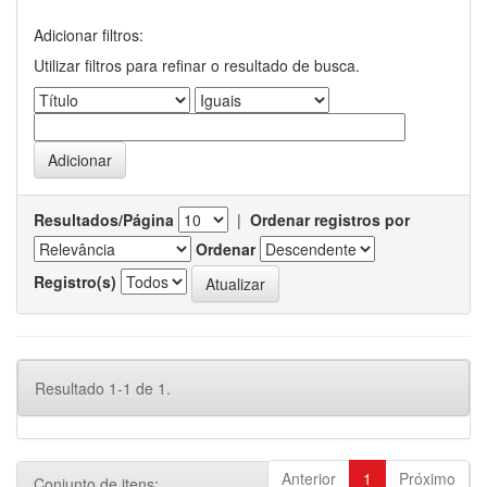
Adicionar filtros:
Utilizar filtros para refinar o resultado de busca.
Resultados/Página
|
Ordenar registros por
Ordenar
Registro(s)
Resultado 1-1 de 1.
Anterior
1
Próximo
Conjunto de itens: