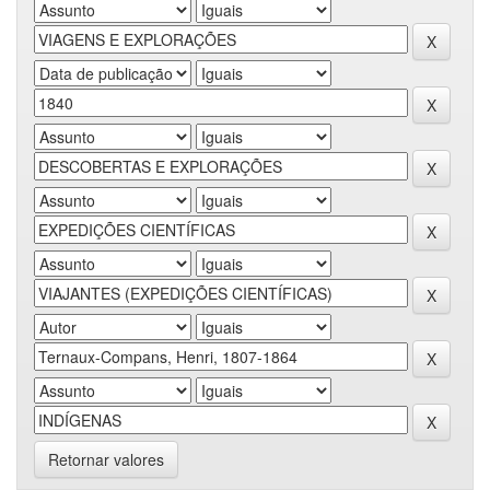
Retornar valores