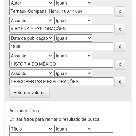
Retornar valores
Adicionar filtros:
Utilizar filtros para refinar o resultado de busca.