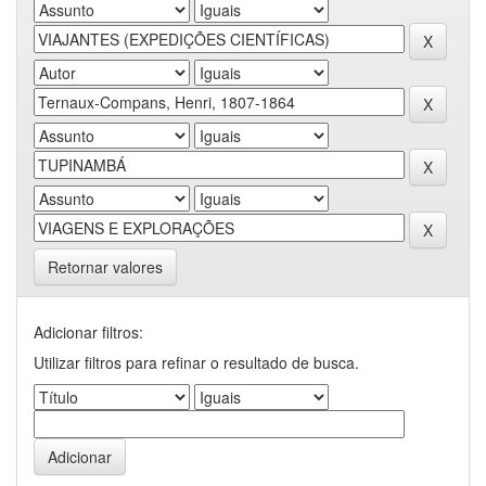
Retornar valores
Adicionar filtros:
Utilizar filtros para refinar o resultado de busca.