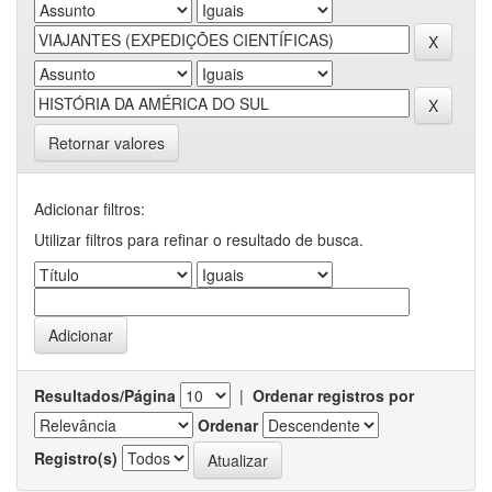
Retornar valores
Adicionar filtros:
Utilizar filtros para refinar o resultado de busca.
Resultados/Página
|
Ordenar registros por
Ordenar
Registro(s)