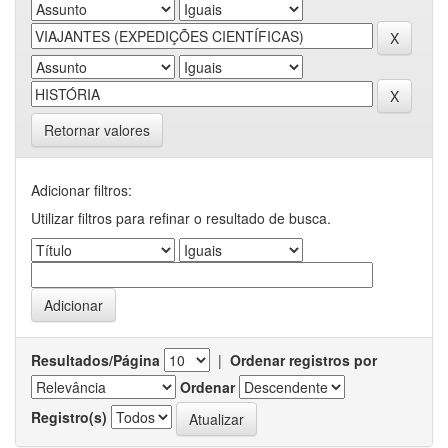
Retornar valores
Adicionar filtros:
Utilizar filtros para refinar o resultado de busca.
Resultados/Página
|
Ordenar registros por
Ordenar
Registro(s)