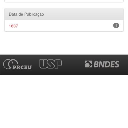
Data de Publicação
1837
1