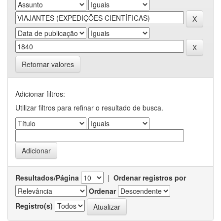
Retornar valores
Adicionar filtros:
Utilizar filtros para refinar o resultado de busca.
Resultados/Página
|
Ordenar registros por
Ordenar
Registro(s)