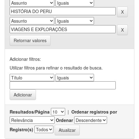
Retornar valores
Adicionar filtros:
Utilizar filtros para refinar o resultado de busca.
Resultados/Página
|
Ordenar registros por
Ordenar
Registro(s)