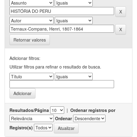
Retornar valores
Adicionar filtros:
Utilizar filtros para refinar o resultado de busca.
Resultados/Página
|
Ordenar registros por
Ordenar
Registro(s)