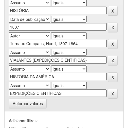
Retornar valores
Adicionar filtros: