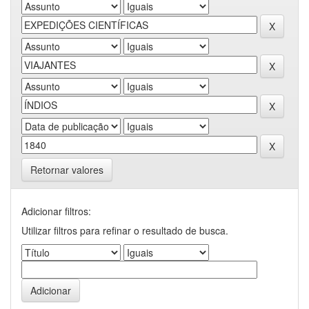
Retornar valores
Adicionar filtros:
Utilizar filtros para refinar o resultado de busca.