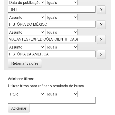
Retornar valores
Adicionar filtros:
Utilizar filtros para refinar o resultado de busca.