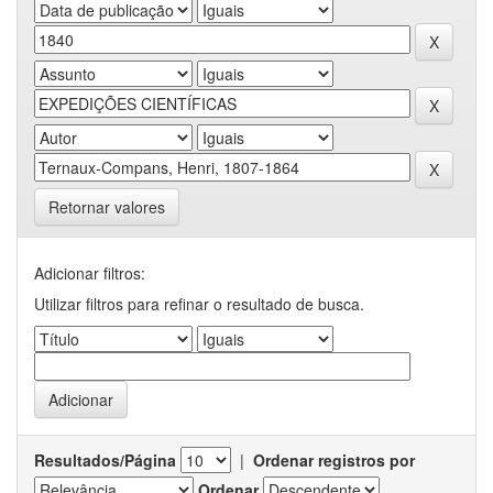
Retornar valores
Adicionar filtros:
Utilizar filtros para refinar o resultado de busca.
Resultados/Página
|
Ordenar registros por
Ordenar