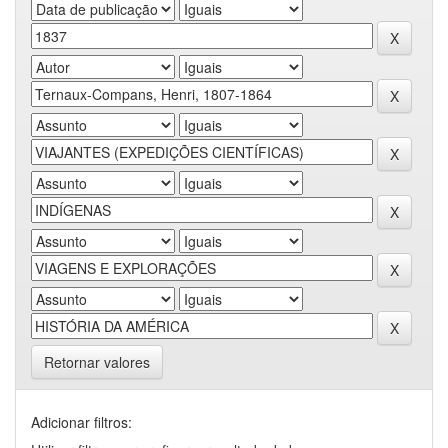
Retornar valores
Adicionar filtros: