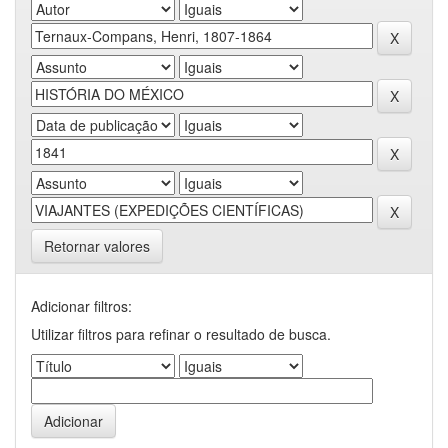
Retornar valores
Adicionar filtros:
Utilizar filtros para refinar o resultado de busca.