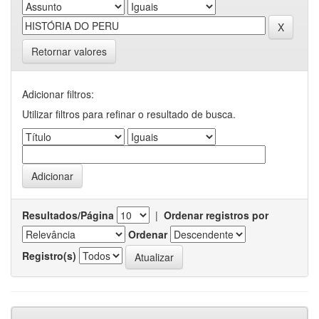
Retornar valores
Adicionar filtros:
Utilizar filtros para refinar o resultado de busca.
Resultados/Página
|
Ordenar registros por
Ordenar
Registro(s)