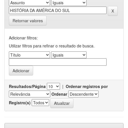
Retornar valores
Adicionar filtros:
Utilizar filtros para refinar o resultado de busca.
Resultados/Página
|
Ordenar registros por
Ordenar
Registro(s)