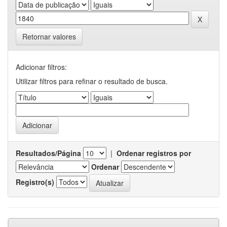
Retornar valores
Adicionar filtros:
Utilizar filtros para refinar o resultado de busca.
Resultados/Página
|
Ordenar registros por
Ordenar
Registro(s)