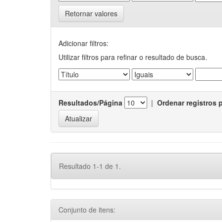
Retornar valores
Adicionar filtros:
Utilizar filtros para refinar o resultado de busca.
Resultados/Página
|
Ordenar registros 
Resultado 1-1 de 1.
Conjunto de itens: