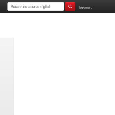
Idioma