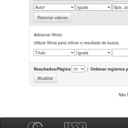
Retornar valores
Adicionar filtros:
Utilizar filtros para refinar o resultado de busca.
Resultados/Página
|
Ordenar registros 
Não 