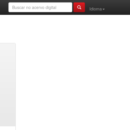
Idioma