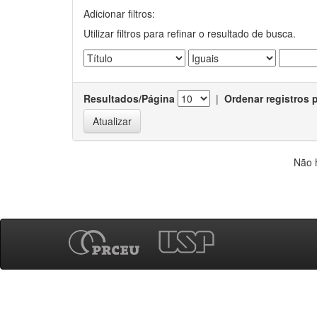
Adicionar filtros:
Utilizar filtros para refinar o resultado de busca.
Resultados/Página
|
Ordenar registros 
Não 