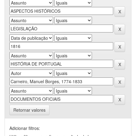
Retornar valores
Adicionar filtros: