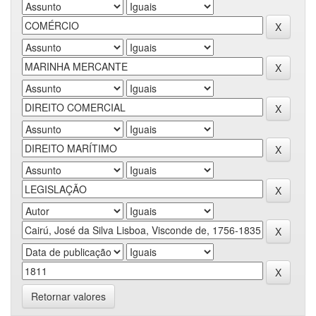
Retornar valores