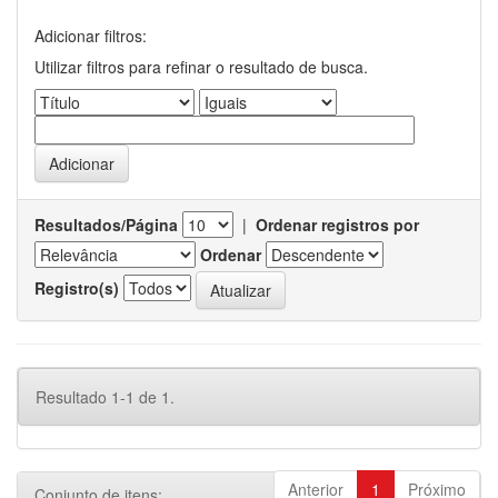
Adicionar filtros:
Utilizar filtros para refinar o resultado de busca.
Resultados/Página
|
Ordenar registros por
Ordenar
Registro(s)
Resultado 1-1 de 1.
Anterior
1
Próximo
Conjunto de itens: