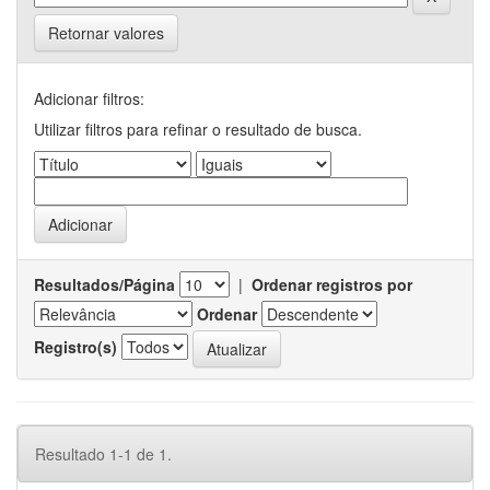
Retornar valores
Adicionar filtros:
Utilizar filtros para refinar o resultado de busca.
Resultados/Página
|
Ordenar registros por
Ordenar
Registro(s)
Resultado 1-1 de 1.