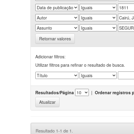
Retornar valores
Adicionar filtros:
Utilizar filtros para refinar o resultado de busca.
Resultados/Página
|
Ordenar registros 
Resultado 1-1 de 1.