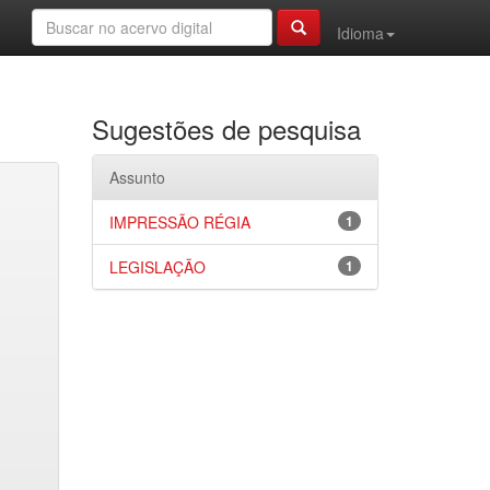
Idioma
Sugestões de pesquisa
Assunto
IMPRESSÃO RÉGIA
1
LEGISLAÇÃO
1