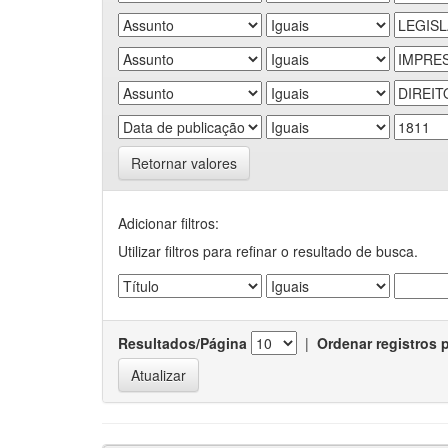
Retornar valores
Adicionar filtros:
Utilizar filtros para refinar o resultado de busca.
Resultados/Página
|
Ordenar registros 