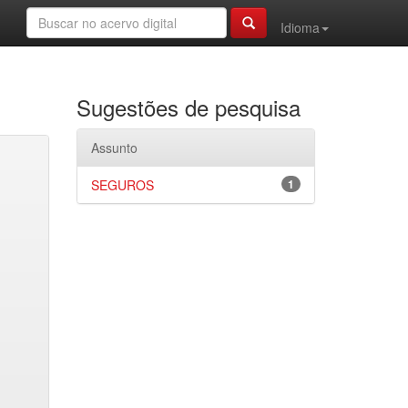
Idioma
Sugestões de pesquisa
Assunto
SEGUROS
1