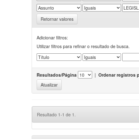
Retornar valores
Adicionar filtros:
Utilizar filtros para refinar o resultado de busca.
Resultados/Página
|
Ordenar registros 
Resultado 1-1 de 1.