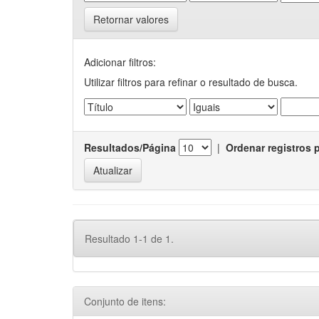
Retornar valores
Adicionar filtros:
Utilizar filtros para refinar o resultado de busca.
Resultados/Página
|
Ordenar registros 
Resultado 1-1 de 1.
Conjunto de itens: