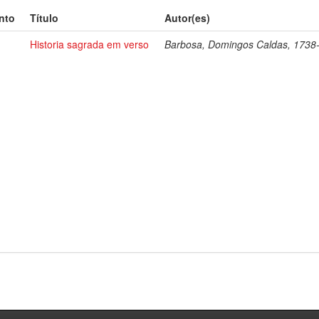
nto
Título
Autor(es)
Historia sagrada em verso
Barbosa, Domingos Caldas, 1738