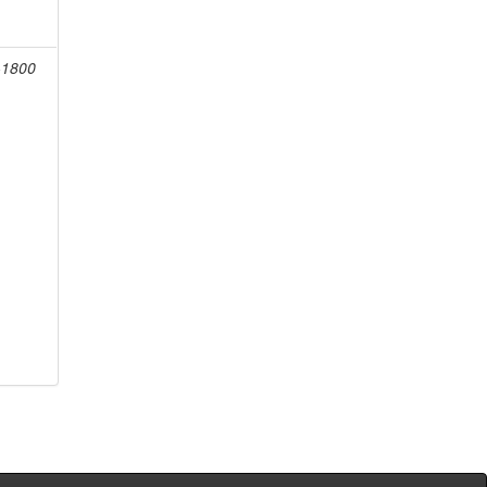
-1800