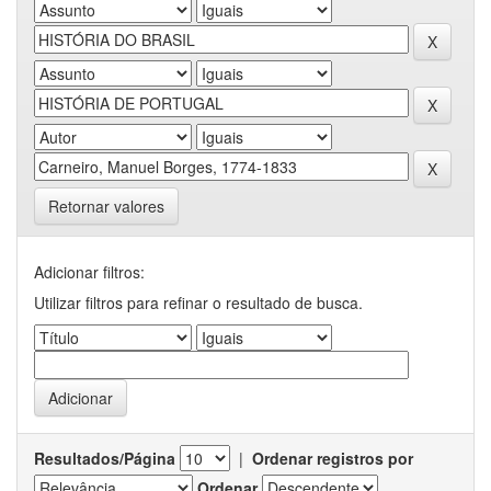
Retornar valores
Adicionar filtros:
Utilizar filtros para refinar o resultado de busca.
Resultados/Página
|
Ordenar registros por
Ordenar