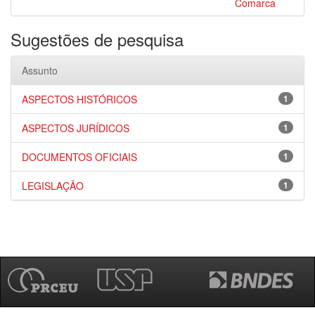
Comarca
Sugestões de pesquisa
Assunto
ASPECTOS HISTÓRICOS
1
ASPECTOS JURÍDICOS
1
DOCUMENTOS OFICIAIS
1
LEGISLAÇÃO
1