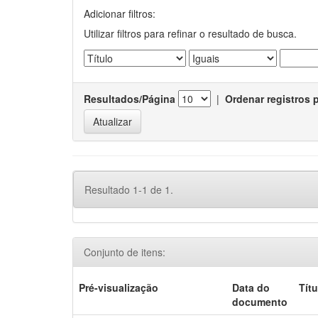
Adicionar filtros:
Utilizar filtros para refinar o resultado de busca.
Resultados/Página
|
Ordenar registros 
Resultado 1-1 de 1.
Conjunto de itens:
Pré-visualização
Data do
Títu
documento