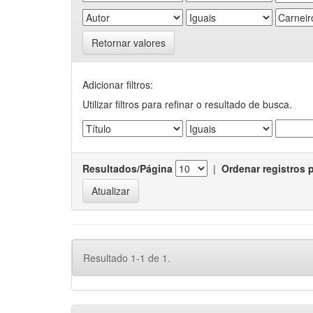
Retornar valores
Adicionar filtros:
Utilizar filtros para refinar o resultado de busca.
Resultados/Página
|
Ordenar registros 
Resultado 1-1 de 1.