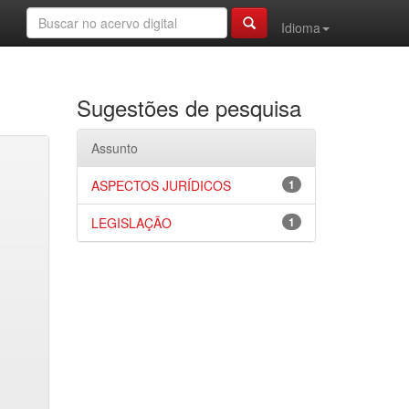
Idioma
Sugestões de pesquisa
Assunto
ASPECTOS JURÍDICOS
1
LEGISLAÇÃO
1