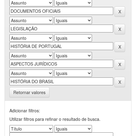
Retornar valores
Adicionar filtros:
Utilizar filtros para refinar o resultado de busca.